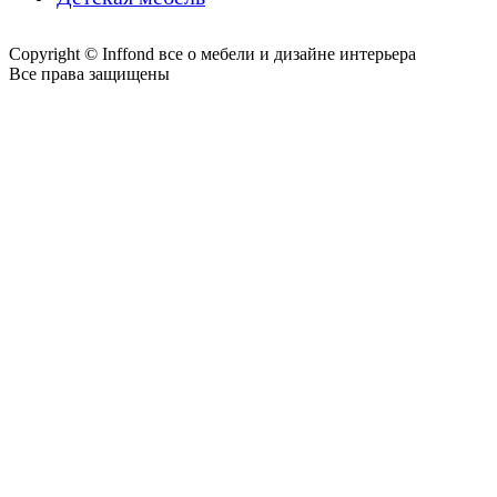
Copyright © Inffond все о мебели и дизайне интерьера
Все права защищены