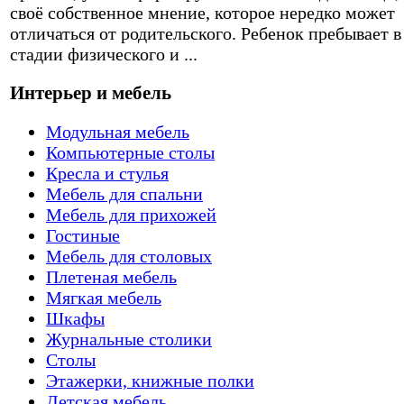
своё собственное мнение, которое нередко может
отличаться от родительского. Ребенок пребывает в
стадии физического и ...
Интерьер и мебель
Модульная мебель
Компьютерные столы
Кресла и стулья
Мебель для спальни
Мебель для прихожей
Гостиные
Мебель для столовых
Плетеная мебель
Мягкая мебель
Шкафы
Журнальные столики
Столы
Этажерки, книжные полки
Детская мебель