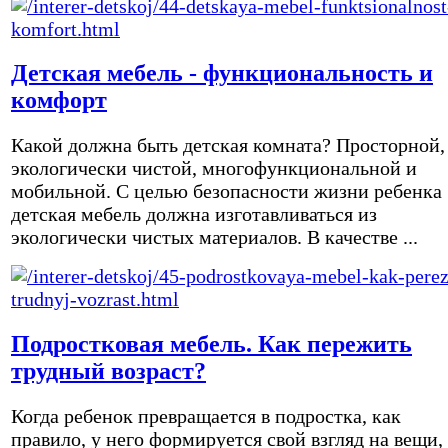
Детская мебель - функциональность и
комфорт
Какой должна быть детская комната? Просторной,
экологически чистой, многофункциональной и
мобильной. С целью безопасности жизни ребенка
детская мебель должна изготавливаться из
экологически чистых материалов. В качестве ...
Подростковая мебель. Как пережить
трудный возраст?
Когда ребенок превращается в подростка, как
правило, у него формируется свой взгляд на вещи,