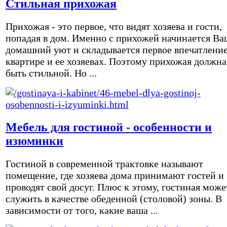
Стильная прихожая
Прихожая - это первое, что видят хозяева и гости,
попадая в дом. Именно с прихожей начинается Ва
домашний уют и складывается первое впечатление
квартире и ее хозяевах. Поэтому прихожая должна
быть стильной. Но ...
Мебель для гостиной - особенности и
изюминки
Гостиной в современной трактовке называют
помещение, где хозяева дома принимают гостей и
проводят свой досуг. Плюс к этому, гостиная може
служить в качестве обеденной (столовой) зоны. В
зависимости от того, какие ваша ...