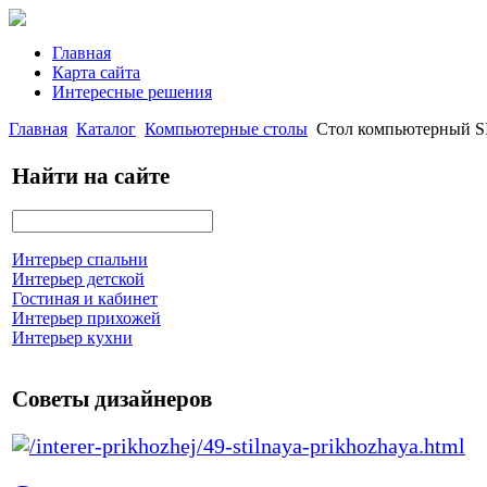
Главная
Карта сайта
Интересные решения
Главная
Каталог
Компьютерные столы
Стол компьютерный S
Найти на сайте
Интерьер спальни
Интерьер детской
Гостиная и кабинет
Интерьер прихожей
Интерьер кухни
Советы дизайнеров