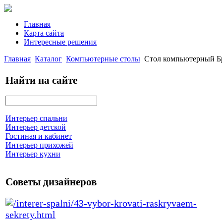
Главная
Карта сайта
Интересные решения
Главная
Каталог
Компьютерные столы
Стол компьютерный Бр
Найти на сайте
Интерьер спальни
Интерьер детской
Гостиная и кабинет
Интерьер прихожей
Интерьер кухни
Советы дизайнеров