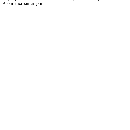
Все права защищены