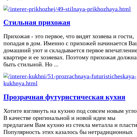
Стильная прихожая
Прихожая - это первое, что видят хозяева и гости,
попадая в дом. Именно с прихожей начинается Ва
домашний уют и складывается первое впечатление
квартире и ее хозяевах. Поэтому прихожая должна
быть стильной. Но ...
Прозрачная футуристическая кухня
Хотите взглянуть на кухню под совсем новым угл
В качестве оригинальной и новой идеи мы
предлагаем Вам кухню из стекла металла и пласти
Популярность этих казалось бы нетрадиционных