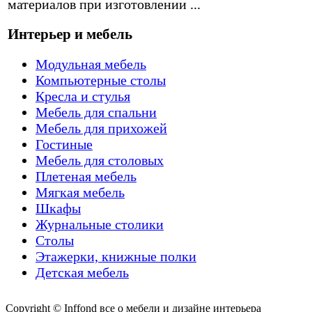
материалов при изготовлении ...
Интерьер и мебель
Модульная мебель
Компьютерные столы
Кресла и стулья
Мебель для спальни
Мебель для прихожей
Гостиные
Мебель для столовых
Плетеная мебель
Мягкая мебель
Шкафы
Журнальные столики
Столы
Этажерки, книжные полки
Детская мебель
Copyright © Inffond все о мебели и дизайне интерьера