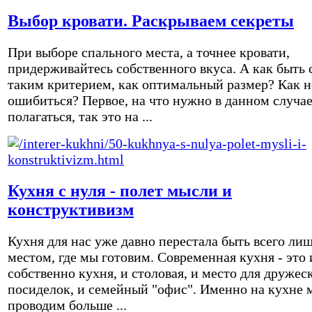
Выбор кровати. Раскрываем секреты
При выборе спального места, а точнее кровати,
придерживайтесь собственного вкуса. А как быть 
таким критерием, как оптимальный размер? Как н
ошибиться? Первое, на что нужно в данном случа
полагаться, так это на ...
Кухня с нуля - полет мысли и
конструктивизм
Кухня для нас уже давно перестала быть всего ли
местом, где мы готовим. Современная кухня - это 
собственно кухня, и столовая, и место для дружес
посиделок, и семейный "офис". Именно на кухне 
проводим больше ...