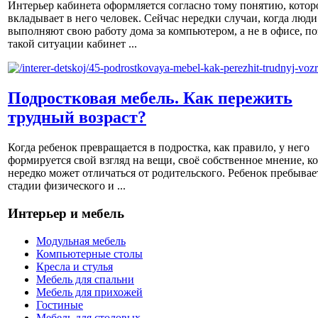
Интерьер кабинета оформляется согласно тому понятию, котор
вкладывает в него человек. Сейчас нередки случаи, когда люди
выполняют свою работу дома за компьютером, а не в офисе, по
такой ситуации кабинет ...
Подростковая мебель. Как пережить
трудный возраст?
Когда ребенок превращается в подростка, как правило, у него
формируется свой взгляд на вещи, своё собственное мнение, к
нередко может отличаться от родительского. Ребенок пребывае
стадии физического и ...
Интерьер и мебель
Модульная мебель
Компьютерные столы
Кресла и стулья
Мебель для спальни
Мебель для прихожей
Гостиные
Мебель для столовых