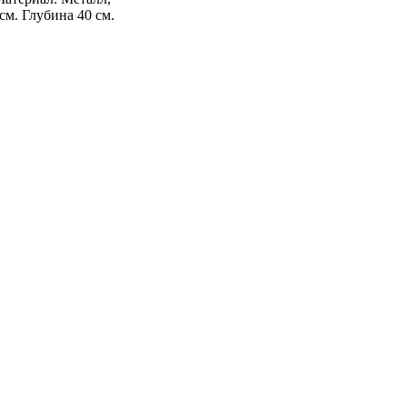
см. Глубина 40 см.