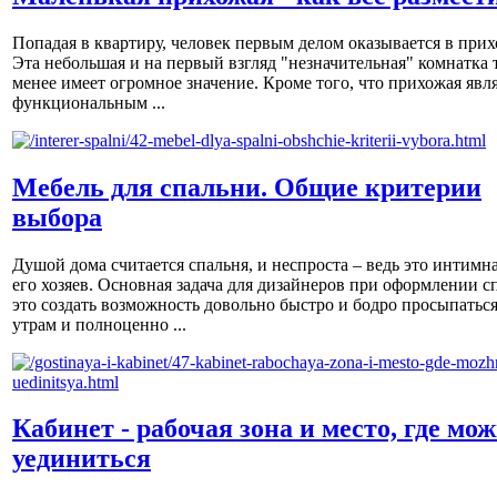
Попадая в квартиру, человек первым делом оказывается в прих
Эта небольшая и на первый взгляд "незначительная" комнатка 
менее имеет огромное значение. Кроме того, что прихожая явл
функциональным ...
Мебель для спальни. Общие критерии
выбора
Душой дома считается спальня, и неспроста – ведь это интимна
его хозяев. Основная задача для дизайнеров при оформлении с
это создать возможность довольно быстро и бодро просыпаться
утрам и полноценно ...
Кабинет - рабочая зона и место, где мо
уединиться