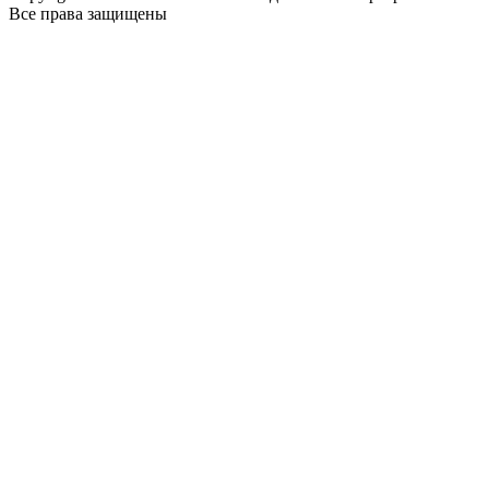
Все права защищены