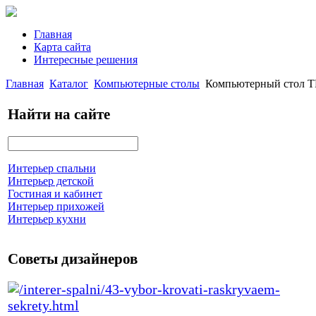
Главная
Карта сайта
Интересные решения
Главная
Каталог
Компьютерные столы
Компьютерный стол 
Найти на сайте
Интерьер спальни
Интерьер детской
Гостиная и кабинет
Интерьер прихожей
Интерьер кухни
Советы дизайнеров