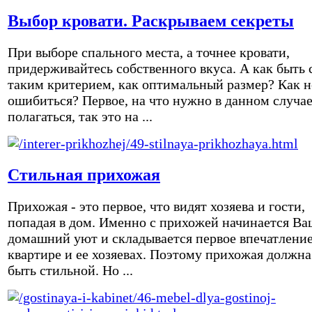
Выбор кровати. Раскрываем секреты
При выборе спального места, а точнее кровати,
придерживайтесь собственного вкуса. А как быть 
таким критерием, как оптимальный размер? Как н
ошибиться? Первое, на что нужно в данном случа
полагаться, так это на ...
Стильная прихожая
Прихожая - это первое, что видят хозяева и гости,
попадая в дом. Именно с прихожей начинается Ва
домашний уют и складывается первое впечатление
квартире и ее хозяевах. Поэтому прихожая должна
быть стильной. Но ...