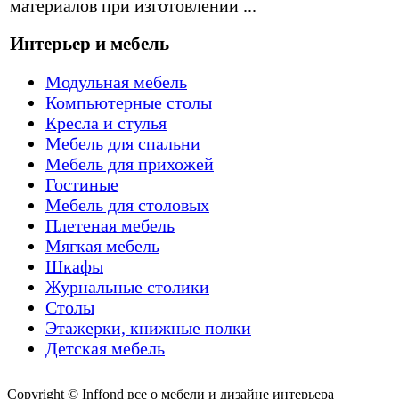
материалов при изготовлении ...
Интерьер и мебель
Модульная мебель
Компьютерные столы
Кресла и стулья
Мебель для спальни
Мебель для прихожей
Гостиные
Мебель для столовых
Плетеная мебель
Мягкая мебель
Шкафы
Журнальные столики
Столы
Этажерки, книжные полки
Детская мебель
Copyright © Inffond все о мебели и дизайне интерьера