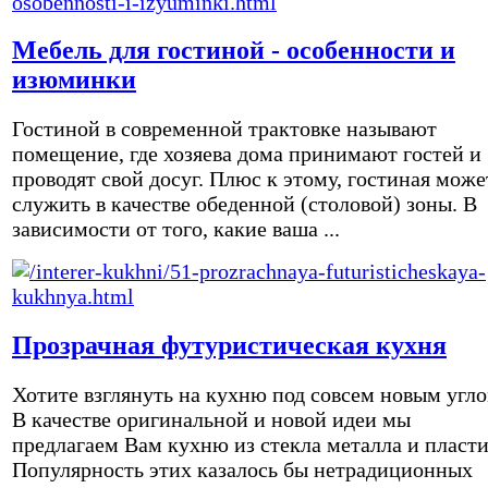
Мебель для гостиной - особенности и
изюминки
Гостиной в современной трактовке называют
помещение, где хозяева дома принимают гостей и
проводят свой досуг. Плюс к этому, гостиная може
служить в качестве обеденной (столовой) зоны. В
зависимости от того, какие ваша ...
Прозрачная футуристическая кухня
Хотите взглянуть на кухню под совсем новым угл
В качестве оригинальной и новой идеи мы
предлагаем Вам кухню из стекла металла и пласти
Популярность этих казалось бы нетрадиционных