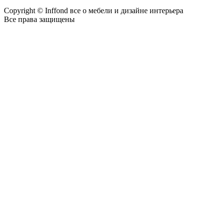
Copyright © Inffond все о мебели и дизайне интерьера
Все права защищены