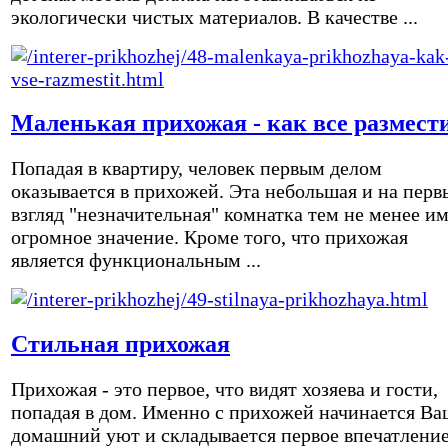
экологически чистых материалов. В качестве ...
Маленькая прихожая - как все размест
Попадая в квартиру, человек первым делом
оказывается в прихожей. Эта небольшая и на перв
взгляд "незначительная" комнатка тем не менее и
огромное значение. Кроме того, что прихожая
является функциональным ...
Стильная прихожая
Прихожая - это первое, что видят хозяева и гости,
попадая в дом. Именно с прихожей начинается Ва
домашний уют и складывается первое впечатление