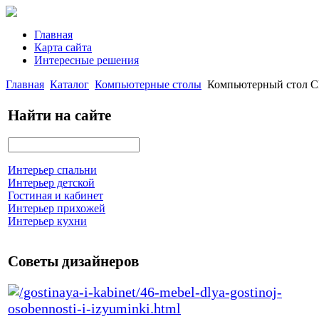
Главная
Карта сайта
Интересные решения
Главная
Каталог
Компьютерные столы
Компьютерный стол 
Найти на сайте
Интерьер спальни
Интерьер детской
Гостиная и кабинет
Интерьер прихожей
Интерьер кухни
Советы дизайнеров