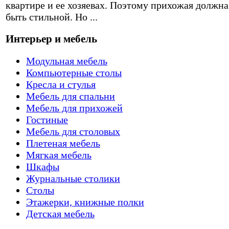
квартире и ее хозяевах. Поэтому прихожая должна
быть стильной. Но ...
Интерьер и мебель
Модульная мебель
Компьютерные столы
Кресла и стулья
Мебель для спальни
Мебель для прихожей
Гостиные
Мебель для столовых
Плетеная мебель
Мягкая мебель
Шкафы
Журнальные столики
Столы
Этажерки, книжные полки
Детская мебель