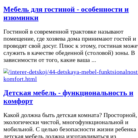
Мебель для гостиной - особенности и
изюминки
Гостиной в современной трактовке называют
помещение, где хозяева дома принимают гостей и
проводят свой досуг. Плюс к этому, гостиная може
служить в качестве обеденной (столовой) зоны. В
зависимости от того, какие ваша ...
Детская мебель - функциональность и
комфорт
Какой должна быть детская комната? Просторной,
экологически чистой, многофункциональной и
мобильной. С целью безопасности жизни ребенка
детская мебель должна изготавливаться из