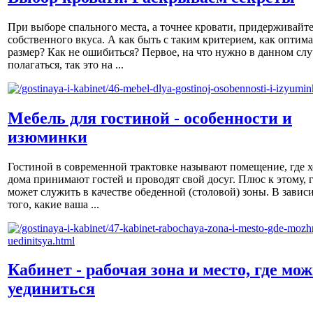
При выборе спального места, а точнее кровати, придерживайт
собственного вкуса. А как быть с таким критерием, как оптим
размер? Как не ошибиться? Первое, на что нужно в данном слу
полагаться, так это на ...
Мебель для гостиной - особенности и
изюминки
Гостиной в современной трактовке называют помещение, где х
дома принимают гостей и проводят свой досуг. Плюс к этому, 
может служить в качестве обеденной (столовой) зоны. В завис
того, какие ваша ...
Кабинет - рабочая зона и место, где мо
уединиться