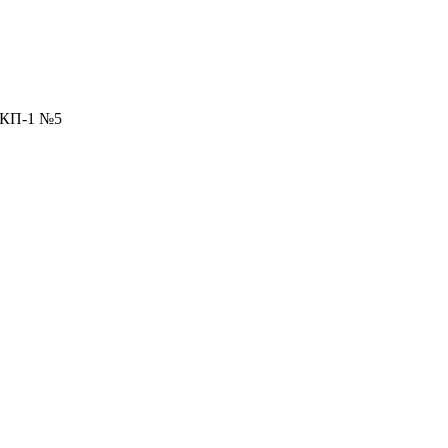
СКП-1 №5