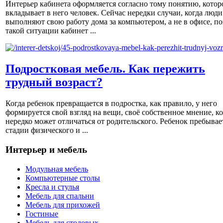
Интерьер кабинета оформляется согласно тому понятию, котор
вкладывает в него человек. Сейчас нередки случаи, когда люди
выполняют свою работу дома за компьютером, а не в офисе, по
такой ситуации кабинет ...
Подростковая мебель. Как пережить
трудный возраст?
Когда ребенок превращается в подростка, как правило, у него
формируется свой взгляд на вещи, своё собственное мнение, к
нередко может отличаться от родительского. Ребенок пребывае
стадии физического и ...
Интерьер и мебель
Модульная мебель
Компьютерные столы
Кресла и стулья
Мебель для спальни
Мебель для прихожей
Гостиные
Мебель для столовых