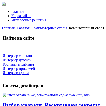
Главная
Карта сайта
Интересные решения
Главная
Каталог
Компьютерные столы
Компьютерный стол 
Найти на сайте
Интерьер спальни
Интерьер детской
Гостиная и кабинет
Интерьер прихожей
Интерьер кухни
Советы дизайнеров
Выбор кровати. Раскрываем секреты