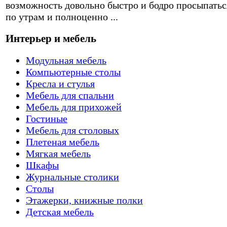
возможность довольно быстро и бодро просыпатьс
по утрам и полноценно ...
Интерьер и мебель
Модульная мебель
Компьютерные столы
Кресла и стулья
Мебель для спальни
Мебель для прихожей
Гостиные
Мебель для столовых
Плетеная мебель
Мягкая мебель
Шкафы
Журнальные столики
Столы
Этажерки, книжные полки
Детская мебель