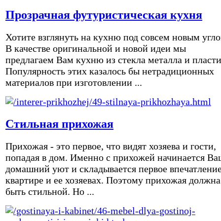
Прозрачная футуристическая кухня
Хотите взглянуть на кухню под совсем новым угл
В качестве оригинальной и новой идеи мы
предлагаем Вам кухню из стекла металла и пласти
Популярность этих казалось бы нетрадиционных
материалов при изготовлении ...
Стильная прихожая
Прихожая - это первое, что видят хозяева и гости,
попадая в дом. Именно с прихожей начинается Ва
домашний уют и складывается первое впечатление
квартире и ее хозяевах. Поэтому прихожая должна
быть стильной. Но ...