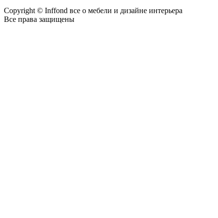
Copyright © Inffond все о мебели и дизайне интерьера
Все права защищены