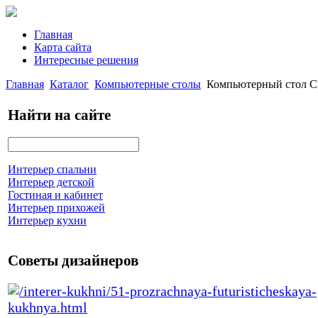
Главная
Карта сайта
Интересные решения
Главная
Каталог
Компьютерные столы
Компьютерный стол 
Найти на сайте
Интерьер спальни
Интерьер детской
Гостиная и кабинет
Интерьер прихожей
Интерьер кухни
Советы дизайнеров