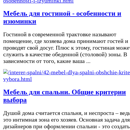
Мебель для гостиной - особенности и
изюминки
Гостиной в современной трактовке называют
помещение, где хозяева дома принимают гостей и
проводят свой досуг. Плюс к этому, гостиная може
служить в качестве обеденной (столовой) зоны. В
зависимости от того, какие ваша ...
Мебель для спальни. Общие критерии
выбора
Душой дома считается спальня, и неспроста – вед
это интимная зона его хозяев. Основная задача для
дизайнеров при оформлении спальни - это создать