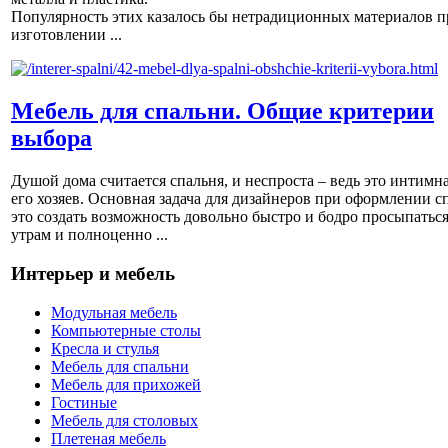
Популярность этих казалось бы нетрадиционных материалов п
изготовлении ...
Мебель для спальни. Общие критерии
выбора
Душой дома считается спальня, и неспроста – ведь это интимна
его хозяев. Основная задача для дизайнеров при оформлении с
это создать возможность довольно быстро и бодро просыпаться
утрам и полноценно ...
Интерьер и мебель
Модульная мебель
Компьютерные столы
Кресла и стулья
Мебель для спальни
Мебель для прихожей
Гостиные
Мебель для столовых
Плетеная мебель