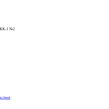
СКК-1 №2