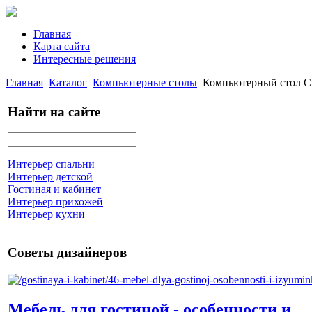
Главная
Карта сайта
Интересные решения
Главная
Каталог
Компьютерные столы
Компьютерный стол 
Найти на сайте
Интерьер спальни
Интерьер детской
Гостиная и кабинет
Интерьер прихожей
Интерьер кухни
Советы дизайнеров
Мебель для гостиной - особенности и