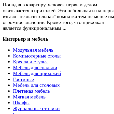
Попадая в квартиру, человек первым делом
оказывается в прихожей. Эта небольшая и на перв
взгляд "незначительная" комнатка тем не менее и
огромное значение. Кроме того, что прихожая
является функциональным ...
Интерьер и мебель
Модульная мебель
Компьютерные столы
Кресла и стулья
Мебель для спальни
Мебель для прихожей
Гостиные
Мебель для столовых
Плетеная мебель
Мягкая мебель
Шкафы
Журнальные столики