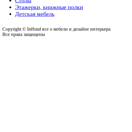
Столы
Этажерки, книжные полки
Детская мебель
Copyright © Inffond все о мебели и дизайне интерьера
Все права защищены