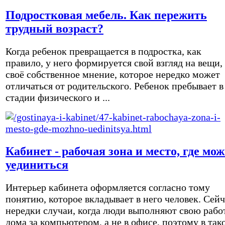
Подростковая мебель. Как пережить
трудный возраст?
Когда ребенок превращается в подростка, как
правило, у него формируется свой взгляд на вещи,
своё собственное мнение, которое нередко может
отличаться от родительского. Ребенок пребывает в
стадии физического и ...
Кабинет - рабочая зона и место, где мо
уединиться
Интерьер кабинета оформляется согласно тому
понятию, которое вкладывает в него человек. Сейч
нередки случаи, когда люди выполняют свою рабо
дома за компьютером, а не в офисе, поэтому в так