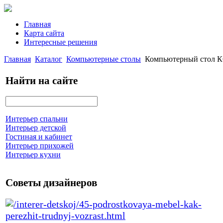
Главная
Карта сайта
Интересные решения
Главная
Каталог
Компьютерные столы
Компьютерный стол 
Найти на сайте
Интерьер спальни
Интерьер детской
Гостиная и кабинет
Интерьер прихожей
Интерьер кухни
Советы дизайнеров