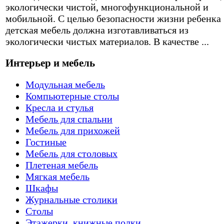
экологически чистой, многофункциональной и
мобильной. С целью безопасности жизни ребенка
детская мебель должна изготавливаться из
экологически чистых материалов. В качестве ...
Интерьер и мебель
Модульная мебель
Компьютерные столы
Кресла и стулья
Мебель для спальни
Мебель для прихожей
Гостиные
Мебель для столовых
Плетеная мебель
Мягкая мебель
Шкафы
Журнальные столики
Столы
Этажерки, книжные полки