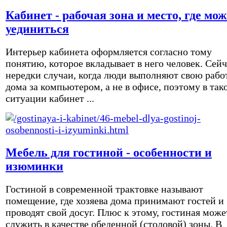
Кабинет - рабочая зона и место, где мо
уединиться
Интерьер кабинета оформляется согласно тому
понятию, которое вкладывает в него человек. Сейч
нередки случаи, когда люди выполняют свою рабо
дома за компьютером, а не в офисе, поэтому в так
ситуации кабинет ...
Мебель для гостиной - особенности и
изюминки
Гостиной в современной трактовке называют
помещение, где хозяева дома принимают гостей и
проводят свой досуг. Плюс к этому, гостиная може
служить в качестве обеденной (столовой) зоны. В