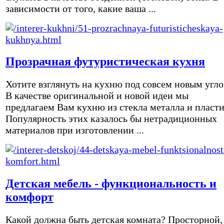
зависимости от того, какие ваша ...
Прозрачная футуристическая кухня
Хотите взглянуть на кухню под совсем новым угл
В качестве оригинальной и новой идеи мы
предлагаем Вам кухню из стекла металла и пласти
Популярность этих казалось бы нетрадиционных
материалов при изготовлении ...
Детская мебель - функциональность и
комфорт
Какой должна быть детская комната? Просторной,