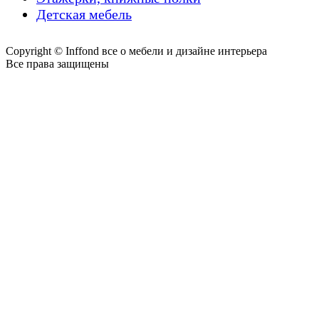
Детская мебель
Copyright © Inffond все о мебели и дизайне интерьера
Все права защищены