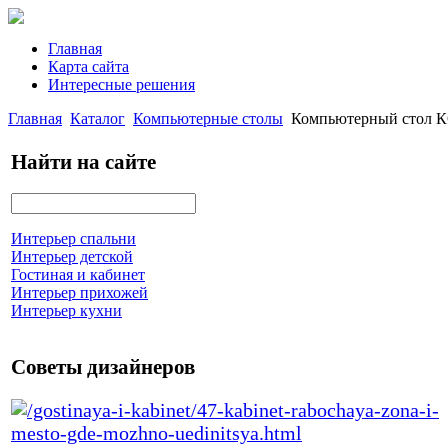
Главная
Карта сайта
Интересные решения
Главная
Каталог
Компьютерные столы
Компьютерный стол 
Найти на сайте
Интерьер спальни
Интерьер детской
Гостиная и кабинет
Интерьер прихожей
Интерьер кухни
Советы дизайнеров