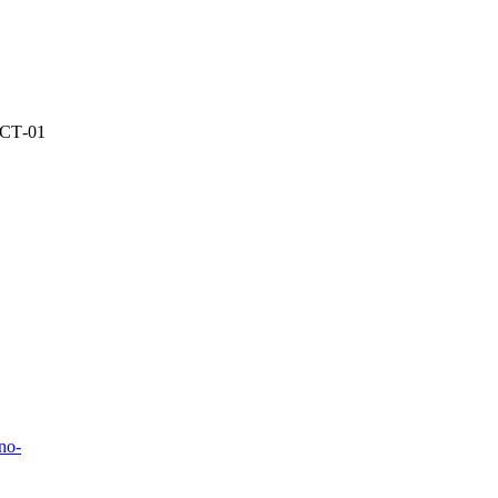
СТ-01