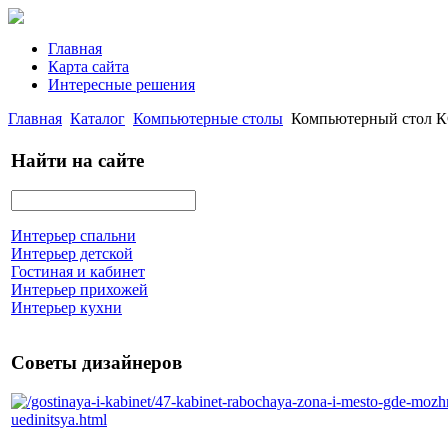
Главная
Карта сайта
Интересные решения
Главная
Каталог
Компьютерные столы
Компьютерный стол К
Найти на сайте
Интерьер спальни
Интерьер детской
Гостиная и кабинет
Интерьер прихожей
Интерьер кухни
Советы дизайнеров