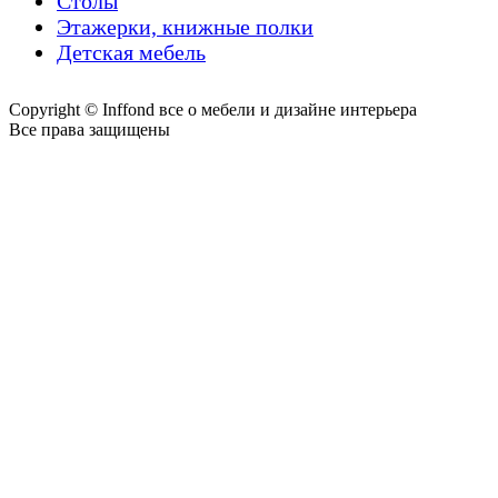
Столы
Этажерки, книжные полки
Детская мебель
Copyright © Inffond все о мебели и дизайне интерьера
Все права защищены