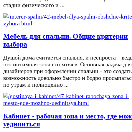
стадии физического и ...
Мебель для спальни. Общие критерии
выбора
Душой дома считается спальня, и неспроста – вед
это интимная зона его хозяев. Основная задача для
дизайнеров при оформлении спальни - это создать
возможность довольно быстро и бодро просыпатьс
по утрам и полноценно ...
Кабинет - рабочая зона и место, где мо
уединиться