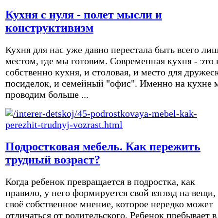
Кухня с нуля - полет мысли и
конструктивизм
Кухня для нас уже давно перестала быть всего ли
местом, где мы готовим. Современная кухня - это 
собственно кухня, и столовая, и место для дружес
посиделок, и семейный "офис". Именно на кухне 
проводим больше ...
Подростковая мебель. Как пережить
трудный возраст?
Когда ребенок превращается в подростка, как
правило, у него формируется свой взгляд на вещи,
своё собственное мнение, которое нередко может
отличаться от родительского. Ребенок пребывает в