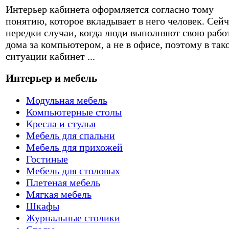
Интерьер кабинета оформляется согласно тому
понятию, которое вкладывает в него человек. Сейч
нередки случаи, когда люди выполняют свою рабо
дома за компьютером, а не в офисе, поэтому в так
ситуации кабинет ...
Интерьер и мебель
Модульная мебель
Компьютерные столы
Кресла и стулья
Мебель для спальни
Мебель для прихожей
Гостиные
Мебель для столовых
Плетеная мебель
Мягкая мебель
Шкафы
Журнальные столики