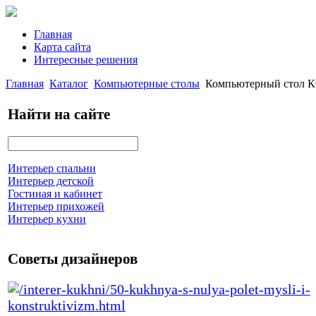
Главная
Карта сайта
Интересные решения
Главная
Каталог
Компьютерные столы
Компьютерный стол К
Найти на сайте
Интерьер спальни
Интерьер детской
Гостиная и кабинет
Интерьер прихожей
Интерьер кухни
Советы дизайнеров