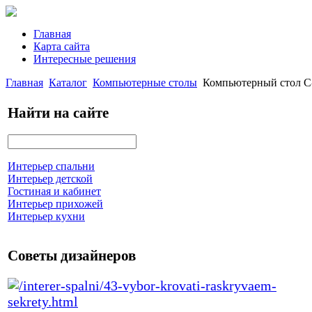
Главная
Карта сайта
Интересные решения
Главная
Каталог
Компьютерные столы
Компьютерный стол C
Найти на сайте
Интерьер спальни
Интерьер детской
Гостиная и кабинет
Интерьер прихожей
Интерьер кухни
Советы дизайнеров