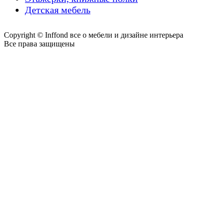
Детская мебель
Copyright © Inffond все о мебели и дизайне интерьера
Все права защищены