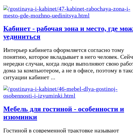
Кабинет - рабочая зона и место, где мо
уединиться
Интерьер кабинета оформляется согласно тому
понятию, которое вкладывает в него человек. Сейч
нередки случаи, когда люди выполняют свою рабо
дома за компьютером, а не в офисе, поэтому в так
ситуации кабинет ...
Мебель для гостиной - особенности и
изюминки
Гостиной в современной трактовке называют