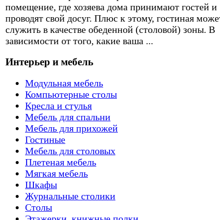
помещение, где хозяева дома принимают гостей и
проводят свой досуг. Плюс к этому, гостиная може
служить в качестве обеденной (столовой) зоны. В
зависимости от того, какие ваша ...
Интерьер и мебель
Модульная мебель
Компьютерные столы
Кресла и стулья
Мебель для спальни
Мебель для прихожей
Гостиные
Мебель для столовых
Плетеная мебель
Мягкая мебель
Шкафы
Журнальные столики
Столы
Этажерки, книжные полки