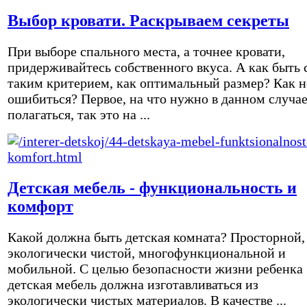
Выбор кровати. Раскрываем секреты
При выборе спального места, а точнее кровати,
придерживайтесь собственного вкуса. А как быть 
таким критерием, как оптимальный размер? Как н
ошибиться? Первое, на что нужно в данном случа
полагаться, так это на ...
Детская мебель - функциональность и
комфорт
Какой должна быть детская комната? Просторной,
экологически чистой, многофункциональной и
мобильной. С целью безопасности жизни ребенка
детская мебель должна изготавливаться из
экологически чистых материалов. В качестве ...