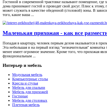
Гостиной в современной трактовке называют помещение, где х
дома принимают гостей и проводят свой досуг. Плюс к этому, 
может служить в качестве обеденной (столовой) зоны. В завис
того, какие ваша ...
Маленькая прихожая - как все размест
Попадая в квартиру, человек первым делом оказывается в прих
Эта небольшая и на первый взгляд "незначительная" комнатка 
менее имеет огромное значение. Кроме того, что прихожая явл
функциональным ...
Интерьер и мебель
Модульная мебель
Компьютерные столы
Кресла и стулья
Мебель для спальни
Мебель для прихожей
Гостиные
Мебель для столовых
Плетеная мебель