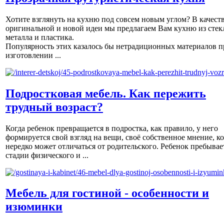
Хотите взглянуть на кухню под совсем новым углом? В качест
оригинальной и новой идеи мы предлагаем Вам кухню из стек
металла и пластика.
Популярность этих казалось бы нетрадиционных материалов п
изготовлении ...
Подростковая мебель. Как пережить
трудный возраст?
Когда ребенок превращается в подростка, как правило, у него
формируется свой взгляд на вещи, своё собственное мнение, к
нередко может отличаться от родительского. Ребенок пребывае
стадии физического и ...
Мебель для гостиной - особенности и
изюминки