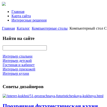
Главная
Карта сайта
Интересные решения
Главная
Каталог
Компьютерные столы
Компьютерный стол C
Найти на сайте
Интерьер спальни
Интерьер детской
Гостиная и кабинет
Интерьер прихожей
Интерьер кухни
Советы дизайнеров
Прозрачная футуристическая кухня