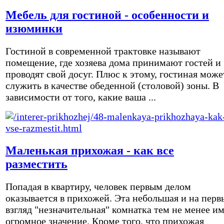
Мебель для гостиной - особенности и
изюминки
Гостиной в современной трактовке называют
помещение, где хозяева дома принимают гостей и
проводят свой досуг. Плюс к этому, гостиная може
служить в качестве обеденной (столовой) зоны. В
зависимости от того, какие ваша ...
Маленькая прихожая - как все
разместить
Попадая в квартиру, человек первым делом
оказывается в прихожей. Эта небольшая и на перв
взгляд "незначительная" комнатка тем не менее и
огромное значение. Кроме того, что прихожая