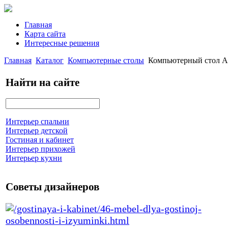
Главная
Карта сайта
Интересные решения
Главная
Каталог
Компьютерные столы
Компьютерный стол 
Найти на сайте
Интерьер спальни
Интерьер детской
Гостиная и кабинет
Интерьер прихожей
Интерьер кухни
Советы дизайнеров