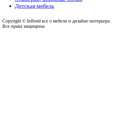
Детская мебель
Copyright © Inffond все о мебели и дизайне интерьера
Все права защищены