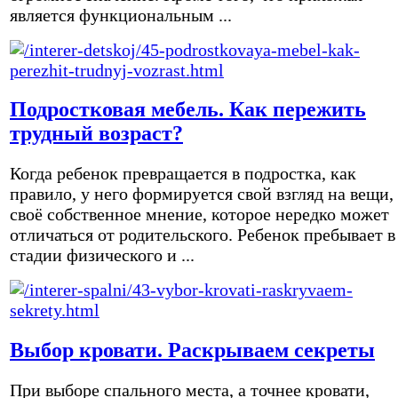
является функциональным ...
Подростковая мебель. Как пережить
трудный возраст?
Когда ребенок превращается в подростка, как
правило, у него формируется свой взгляд на вещи,
своё собственное мнение, которое нередко может
отличаться от родительского. Ребенок пребывает в
стадии физического и ...
Выбор кровати. Раскрываем секреты
При выборе спального места, а точнее кровати,