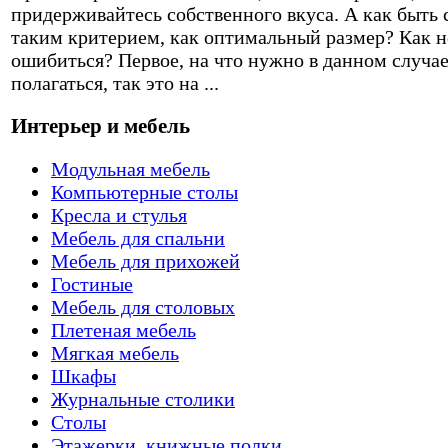
придерживайтесь собственного вкуса. А как быть 
таким критерием, как оптимальный размер? Как н
ошибиться? Первое, на что нужно в данном случа
полагаться, так это на ...
Интерьер и мебель
Модульная мебель
Компьютерные столы
Кресла и стулья
Мебель для спальни
Мебель для прихожей
Гостиные
Мебель для столовых
Плетеная мебель
Мягкая мебель
Шкафы
Журнальные столики
Столы
Этажерки, книжные полки