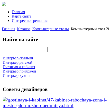
Главная
Карта сайта
Интересные решения
Главная
Каталог
Компьютерные столы
Компьютерный стол 20
Найти на сайте
Интерьер спальни
Интерьер детской
Гостиная и кабинет
Интерьер прихожей
Интерьер кухни
Советы дизайнеров