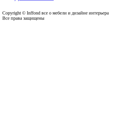
Copyright © Inffond все о мебели и дизайне интерьера
Все права защищены