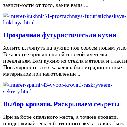
зависимости от того, какие ваша ...
Прозрачная футуристическая кухня
Хотите взглянуть на кухню под совсем новым угл
В качестве оригинальной и новой идеи мы
предлагаем Вам кухню из стекла металла и пласти
Популярность этих казалось бы нетрадиционных
материалов при изготовлении ...
Выбор кровати. Раскрываем секреты
При выборе спального места, а точнее кровати,
придерживайтесь собственного вкуса. А как быть 