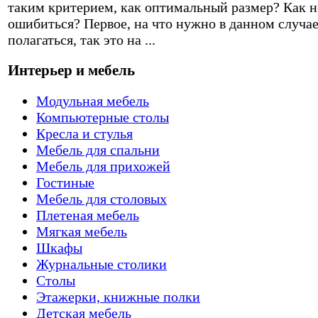
таким критерием, как оптимальный размер? Как н
ошибиться? Первое, на что нужно в данном случа
полагаться, так это на ...
Интерьер и мебель
Модульная мебель
Компьютерные столы
Кресла и стулья
Мебель для спальни
Мебель для прихожей
Гостиные
Мебель для столовых
Плетеная мебель
Мягкая мебель
Шкафы
Журнальные столики
Столы
Этажерки, книжные полки
Детская мебель