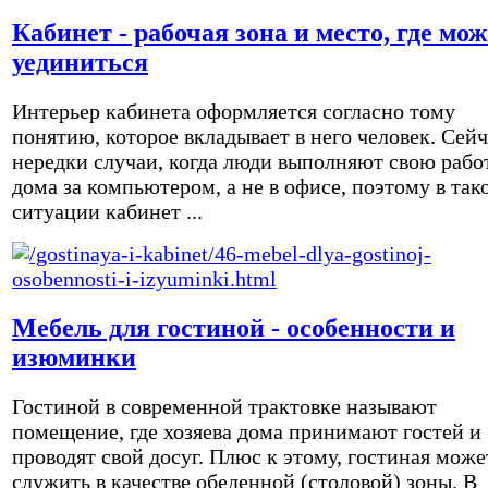
Кабинет - рабочая зона и место, где мо
уединиться
Интерьер кабинета оформляется согласно тому
понятию, которое вкладывает в него человек. Сейч
нередки случаи, когда люди выполняют свою рабо
дома за компьютером, а не в офисе, поэтому в так
ситуации кабинет ...
Мебель для гостиной - особенности и
изюминки
Гостиной в современной трактовке называют
помещение, где хозяева дома принимают гостей и
проводят свой досуг. Плюс к этому, гостиная може
служить в качестве обеденной (столовой) зоны. В