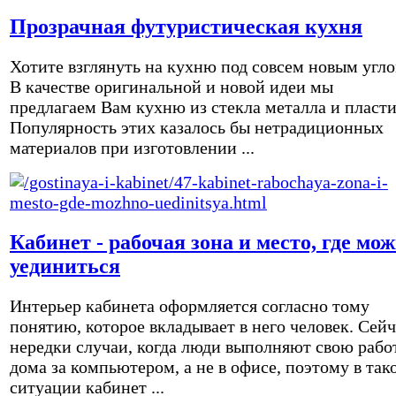
Прозрачная футуристическая кухня
Хотите взглянуть на кухню под совсем новым угл
В качестве оригинальной и новой идеи мы
предлагаем Вам кухню из стекла металла и пласти
Популярность этих казалось бы нетрадиционных
материалов при изготовлении ...
Кабинет - рабочая зона и место, где мо
уединиться
Интерьер кабинета оформляется согласно тому
понятию, которое вкладывает в него человек. Сейч
нередки случаи, когда люди выполняют свою рабо
дома за компьютером, а не в офисе, поэтому в так
ситуации кабинет ...