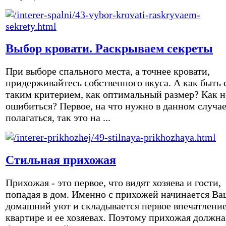
Выбор кровати. Раскрываем секреты
При выборе спального места, а точнее кровати,
придерживайтесь собственного вкуса. А как быть 
таким критерием, как оптимальный размер? Как н
ошибиться? Первое, на что нужно в данном случа
полагаться, так это на ...
Стильная прихожая
Прихожая - это первое, что видят хозяева и гости,
попадая в дом. Именно с прихожей начинается Ва
домашний уют и складывается первое впечатление
квартире и ее хозяевах. Поэтому прихожая должна