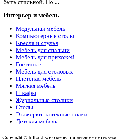
быть стильной. Но ...
Интерьер и мебель
Модульная мебель
Компьютерные столы
Кресла и стулья
Мебель для спальни
Мебель для прихожей
Гостиные
Мебель для столовых
Плетеная мебель
Мягкая мебель
Шкафы
Журнальные столики
Столы
Этажерки, книжные полки
Детская мебель
Copyright © Inffond все о мебели и дизайне интерьера