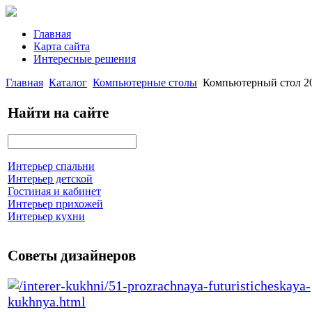
Главная
Карта сайта
Интересные решения
Главная
Каталог
Компьютерные столы
Компьютерный стол 20
Найти на сайте
Интерьер спальни
Интерьер детской
Гостиная и кабинет
Интерьер прихожей
Интерьер кухни
Советы дизайнеров