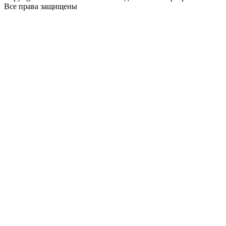
Все права защищены