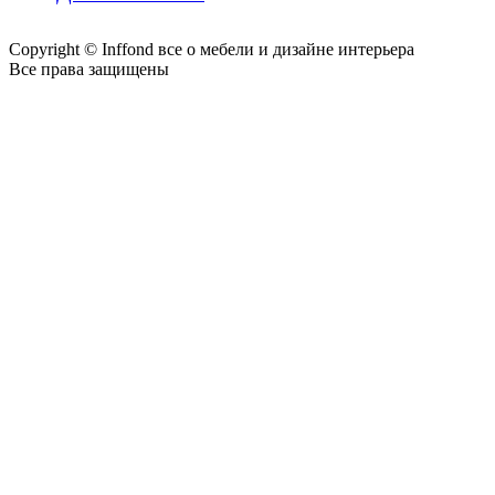
Copyright © Inffond все о мебели и дизайне интерьера
Все права защищены