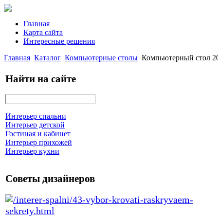
Главная
Карта сайта
Интересные решения
Главная
Каталог
Компьютерные столы
Компьютерный стол 20
Найти на сайте
Интерьер спальни
Интерьер детской
Гостиная и кабинет
Интерьер прихожей
Интерьер кухни
Советы дизайнеров