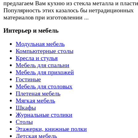
предлагаем Вам кухню из стекла металла и пласти
Популярность этих казалось бы нетрадиционных
материалов при изготовлении ...
Интерьер и мебель
Модульная мебель
Компьютерные столы
Кресла и стулья
Мебель для спальни
Мебель для прихожей
Гостиные
Мебель для столовых
Плетеная мебель
Мягкая мебель
Шкафы
Журнальные столики
Столы
Этажерки, книжные полки
Детская мебель