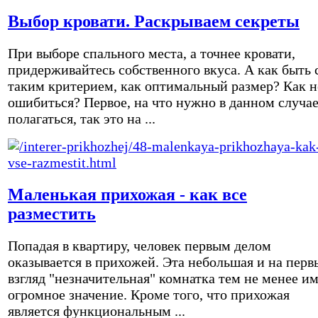
Выбор кровати. Раскрываем секреты
При выборе спального места, а точнее кровати,
придерживайтесь собственного вкуса. А как быть 
таким критерием, как оптимальный размер? Как н
ошибиться? Первое, на что нужно в данном случа
полагаться, так это на ...
Маленькая прихожая - как все
разместить
Попадая в квартиру, человек первым делом
оказывается в прихожей. Эта небольшая и на перв
взгляд "незначительная" комнатка тем не менее и
огромное значение. Кроме того, что прихожая
является функциональным ...