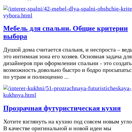
Мебель для спальни. Общие критерии
выбора
Душой дома считается спальня, и неспроста – вед
это интимная зона его хозяев. Основная задача для
дизайнеров при оформлении спальни - это создать
возможность довольно быстро и бодро просыпатьс
по утрам и полноценно ...
Прозрачная футуристическая кухня
Хотите взглянуть на кухню под совсем новым угл
В качестве оригинальной и новой идеи мы