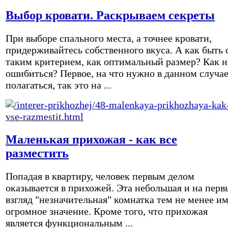
Выбор кровати. Раскрываем секреты
При выборе спального места, а точнее кровати,
придерживайтесь собственного вкуса. А как быть 
таким критерием, как оптимальный размер? Как н
ошибиться? Первое, на что нужно в данном случа
полагаться, так это на ...
Маленькая прихожая - как все
разместить
Попадая в квартиру, человек первым делом
оказывается в прихожей. Эта небольшая и на перв
взгляд "незначительная" комнатка тем не менее и
огромное значение. Кроме того, что прихожая
является функциональным ...