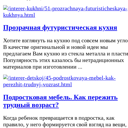
Прозрачная футуристическая кухня
Хотите взглянуть на кухню под совсем новым угл
В качестве оригинальной и новой идеи мы
предлагаем Вам кухню из стекла металла и пласти
Популярность этих казалось бы нетрадиционных
материалов при изготовлении ...
Подростковая мебель. Как пережить
трудный возраст?
Когда ребенок превращается в подростка, как
правило, у него формируется свой взгляд на вещи,