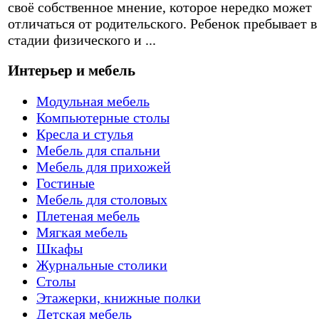
своё собственное мнение, которое нередко может
отличаться от родительского. Ребенок пребывает в
стадии физического и ...
Интерьер и мебель
Модульная мебель
Компьютерные столы
Кресла и стулья
Мебель для спальни
Мебель для прихожей
Гостиные
Мебель для столовых
Плетеная мебель
Мягкая мебель
Шкафы
Журнальные столики
Столы
Этажерки, книжные полки
Детская мебель