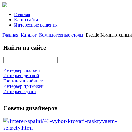
Главная
Карта сайта
Интересные решения
Главная
Каталог
Компьютерные столы
Escado Компьютерный 
Найти на сайте
Интерьер спальни
Интерьер детской
Гостиная и кабинет
Интерьер прихожей
Интерьер кухни
Советы дизайнеров