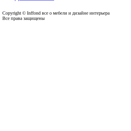
Copyright © Inffond все о мебели и дизайне интерьера
Все права защищены