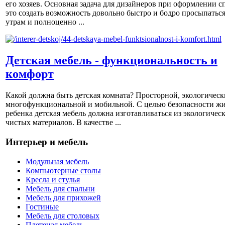
его хозяев. Основная задача для дизайнеров при оформлении с
это создать возможность довольно быстро и бодро просыпаться
утрам и полноценно ...
Детская мебель - функциональность и
комфорт
Какой должна быть детская комната? Просторной, экологическ
многофункциональной и мобильной. С целью безопасности ж
ребенка детская мебель должна изготавливаться из экологичес
чистых материалов. В качестве ...
Интерьер и мебель
Модульная мебель
Компьютерные столы
Кресла и стулья
Мебель для спальни
Мебель для прихожей
Гостиные
Мебель для столовых
Плетеная мебель