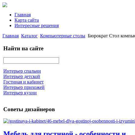
Главная
Карта сайта
Интересные решения
Главная
Каталог
Компьютерные столы
Бюрократ Стол компьют
Найти на сайте
Интерьер спальни
Интерьер детской
Гостиная и кабинет
Интерьер прихожей
Интерьер кухни
Советы дизайнеров
Мебель для гостиной - особенности и