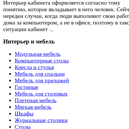
Интерьер кабинета оформляется согласно тому
понятию, которое вкладывает в него человек. Сейч
нередки случаи, когда люди выполняют свою рабо
дома за компьютером, а не в офисе, поэтому в так
ситуации кабинет ...
Интерьер и мебель
Модульная мебель
Компьютерные столы
Кресла и стулья
Мебель для спальни
Мебель для прихожей
Гостиные
Мебель для столовых
Плетеная мебель
Мягкая мебель
Шкафы
Журнальные столики
Столы