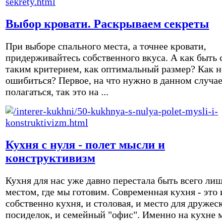
Выбор кровати. Раскрываем секреты
При выборе спального места, а точнее кровати,
придерживайтесь собственного вкуса. А как быть 
таким критерием, как оптимальный размер? Как н
ошибиться? Первое, на что нужно в данном случа
полагаться, так это на ...
Кухня с нуля - полет мысли и
конструктивизм
Кухня для нас уже давно перестала быть всего ли
местом, где мы готовим. Современная кухня - это 
собственно кухня, и столовая, и место для дружес
посиделок, и семейный "офис". Именно на кухне 