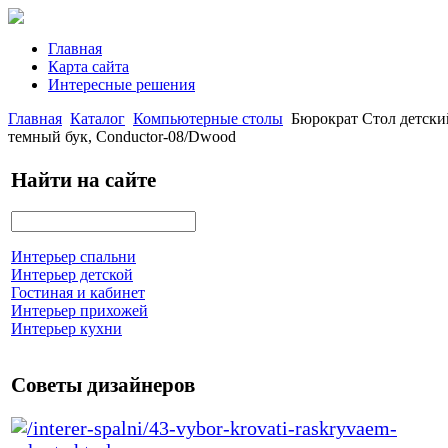
Главная
Карта сайта
Интересные решения
Главная
Каталог
Компьютерные столы
Бюрократ Стол детски
темный бук, Conductor-08/Dwood
Найти на сайте
Интерьер спальни
Интерьер детской
Гостиная и кабинет
Интерьер прихожей
Интерьер кухни
Советы дизайнеров