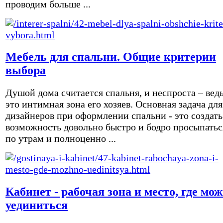
проводим больше ...
Мебель для спальни. Общие критерии
выбора
Душой дома считается спальня, и неспроста – вед
это интимная зона его хозяев. Основная задача для
дизайнеров при оформлении спальни - это создать
возможность довольно быстро и бодро просыпатьс
по утрам и полноценно ...
Кабинет - рабочая зона и место, где мо
уединиться