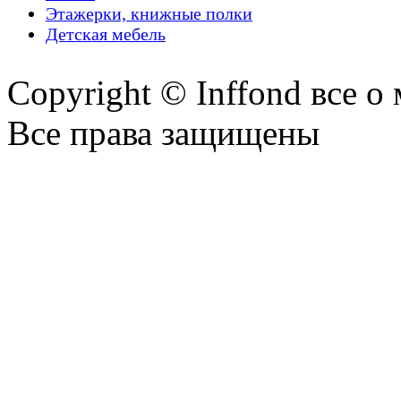
Этажерки, книжные полки
Детская мебель
Copyright © Inffond все о
Все права защищены