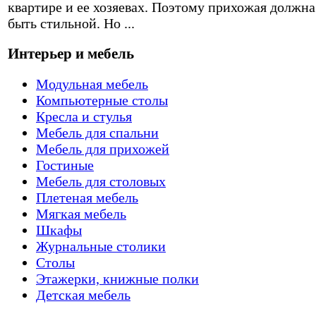
квартире и ее хозяевах. Поэтому прихожая должна
быть стильной. Но ...
Интерьер и мебель
Модульная мебель
Компьютерные столы
Кресла и стулья
Мебель для спальни
Мебель для прихожей
Гостиные
Мебель для столовых
Плетеная мебель
Мягкая мебель
Шкафы
Журнальные столики
Столы
Этажерки, книжные полки
Детская мебель