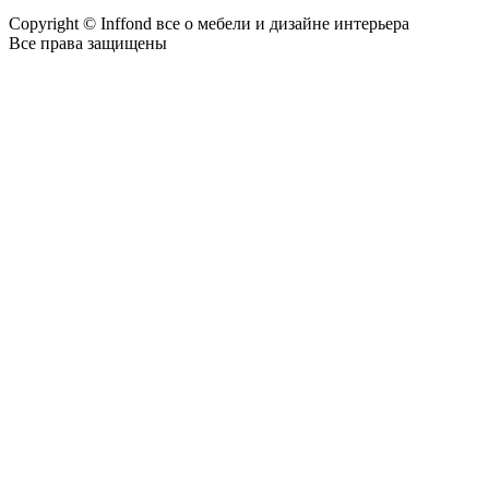
Copyright © Inffond все о мебели и дизайне интерьера
Все права защищены