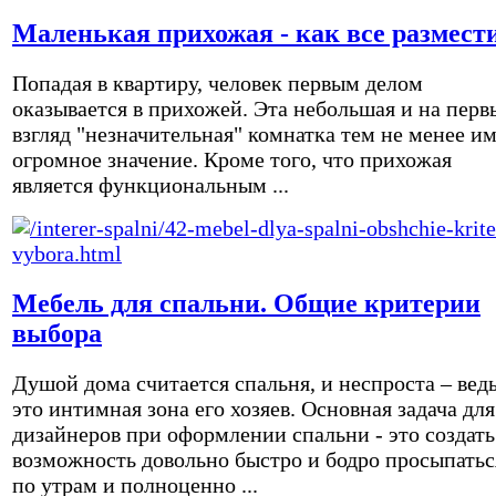
Маленькая прихожая - как все размест
Попадая в квартиру, человек первым делом
оказывается в прихожей. Эта небольшая и на перв
взгляд "незначительная" комнатка тем не менее и
огромное значение. Кроме того, что прихожая
является функциональным ...
Мебель для спальни. Общие критерии
выбора
Душой дома считается спальня, и неспроста – вед
это интимная зона его хозяев. Основная задача для
дизайнеров при оформлении спальни - это создать
возможность довольно быстро и бодро просыпатьс
по утрам и полноценно ...