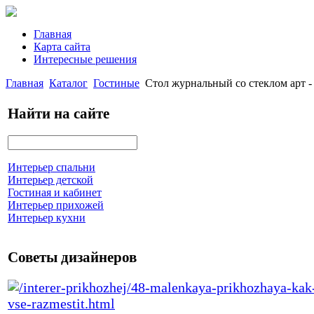
Главная
Карта сайта
Интересные решения
Главная
Каталог
Гостиные
Стол журнальный со стеклом арт -
Найти на сайте
Интерьер спальни
Интерьер детской
Гостиная и кабинет
Интерьер прихожей
Интерьер кухни
Советы дизайнеров