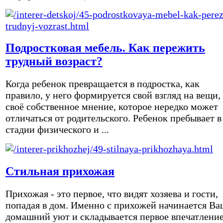
Подростковая мебель. Как пережить
трудный возраст?
Когда ребенок превращается в подростка, как
правило, у него формируется свой взгляд на вещи,
своё собственное мнение, которое нередко может
отличаться от родительского. Ребенок пребывает в
стадии физического и ...
Стильная прихожая
Прихожая - это первое, что видят хозяева и гости,
попадая в дом. Именно с прихожей начинается Ва
домашний уют и складывается первое впечатление