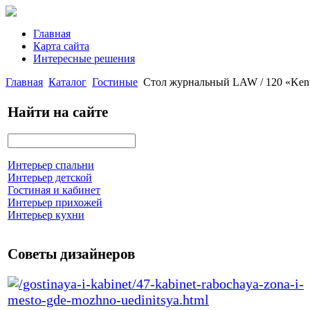
Главная
Карта сайта
Интересные решения
Главная
Каталог
Гостиные
Стол журнальный LAW / 120 «Kent
Найти на сайте
Интерьер спальни
Интерьер детской
Гостиная и кабинет
Интерьер прихожей
Интерьер кухни
Советы дизайнеров