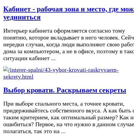
Кабинет - рабочая зона и место, где мо
уединиться
Интерьер кабинета оформляется согласно тому
понятию, которое вкладывает в него человек. Сейч
нередки случаи, когда люди выполняют свою рабо
дома за компьютером, а не в офисе, поэтому в так
ситуации кабинет ...
Выбор кровати. Раскрываем секреты
При выборе спального места, а точнее кровати,
придерживайтесь собственного вкуса. А как быть 
таким критерием, как оптимальный размер? Как н
ошибиться? Первое, на что нужно в данном случа
полагаться, так это на ...