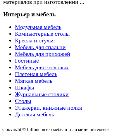
материалов при изготовлении ...
Интерьер и мебель
Модульная мебель
Компьютерные столы
Кресла и стулья
Мебель для спальни
Мебель для прихожей
Гостиные
Мебель для столовых
Плетеная мебель
Мягкая мебель
Шкафы
Журнальные столики
Столы
Этажерки, книжные полки
Детская мебель
Copyright © Inffond все о мебели и дизайне интерьера