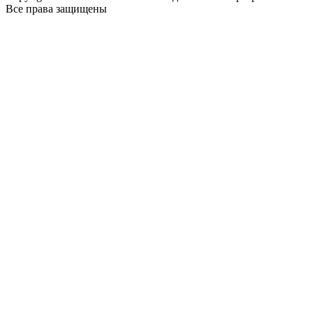
Все права защищены