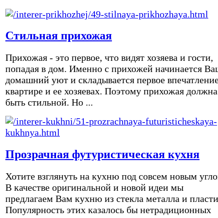
Стильная прихожая
Прихожая - это первое, что видят хозяева и гости,
попадая в дом. Именно с прихожей начинается Ва
домашний уют и складывается первое впечатление
квартире и ее хозяевах. Поэтому прихожая должна
быть стильной. Но ...
Прозрачная футуристическая кухня
Хотите взглянуть на кухню под совсем новым угл
В качестве оригинальной и новой идеи мы
предлагаем Вам кухню из стекла металла и пласти
Популярность этих казалось бы нетрадиционных