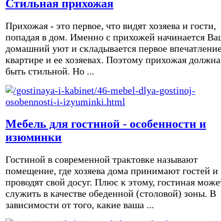
Стильная прихожая
Прихожая - это первое, что видят хозяева и гости,
попадая в дом. Именно с прихожей начинается Ва
домашний уют и складывается первое впечатление
квартире и ее хозяевах. Поэтому прихожая должна
быть стильной. Но ...
Мебель для гостиной - особенности и
изюминки
Гостиной в современной трактовке называют
помещение, где хозяева дома принимают гостей и
проводят свой досуг. Плюс к этому, гостиная може
служить в качестве обеденной (столовой) зоны. В
зависимости от того, какие ваша ...