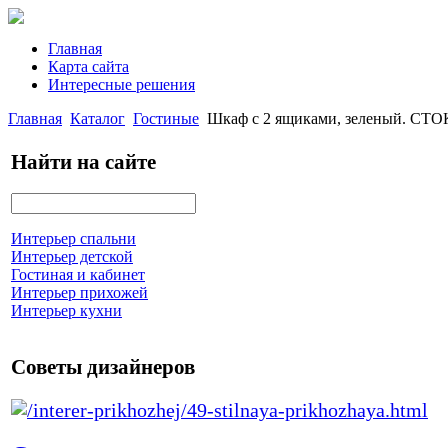
Главная
Карта сайта
Интересные решения
Главная
Каталог
Гостиные
Шкаф с 2 ящиками, зеленый. С
Найти на сайте
Интерьер спальни
Интерьер детской
Гостиная и кабинет
Интерьер прихожей
Интерьер кухни
Советы дизайнеров