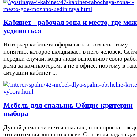
Кабинет - рабочая зона и место, где мо
уединиться
Интерьер кабинета оформляется согласно тому
понятию, которое вкладывает в него человек. Сейч
нередки случаи, когда люди выполняют свою рабо
дома за компьютером, а не в офисе, поэтому в так
ситуации кабинет ...
Мебель для спальни. Общие критерии
выбора
Душой дома считается спальня, и неспроста – вед
это интимная зона его хозяев. Основная задача для