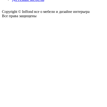
Copyright © Inffond все о мебели и дизайне интерьера
Все права защищены