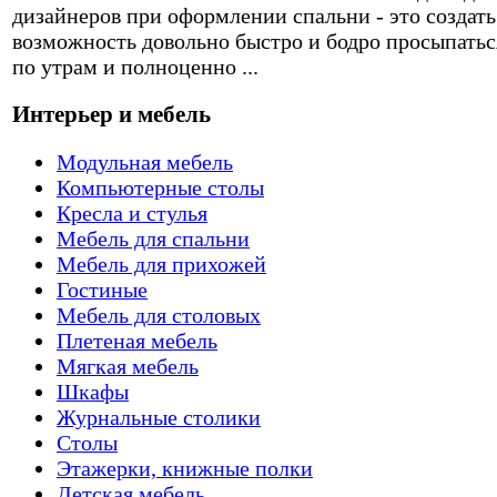
дизайнеров при оформлении спальни - это создать
возможность довольно быстро и бодро просыпатьс
по утрам и полноценно ...
Интерьер и мебель
Модульная мебель
Компьютерные столы
Кресла и стулья
Мебель для спальни
Мебель для прихожей
Гостиные
Мебель для столовых
Плетеная мебель
Мягкая мебель
Шкафы
Журнальные столики
Столы
Этажерки, книжные полки
Детская мебель