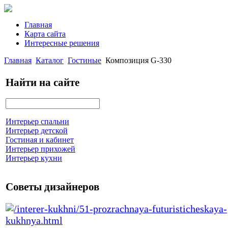
Главная
Карта сайта
Интересные решения
Главная
Каталог
Гостиные
Композиция G-330
Найти на сайте
Интерьер спальни
Интерьер детской
Гостиная и кабинет
Интерьер прихожей
Интерьер кухни
Советы дизайнеров