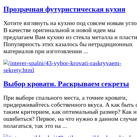
Прозрачная футуристическая кухня
Хотите взглянуть на кухню под совсем новым угл
В качестве оригинальной и новой идеи мы
предлагаем Вам кухню из стекла металла и пласти
Популярность этих казалось бы нетрадиционных
материалов при изготовлении ...
Выбор кровати. Раскрываем секреты
При выборе спального места, а точнее кровати,
придерживайтесь собственного вкуса. А как быть 
таким критерием, как оптимальный размер? Как н
ошибиться? Первое, на что нужно в данном случа
полагаться, так это на ...