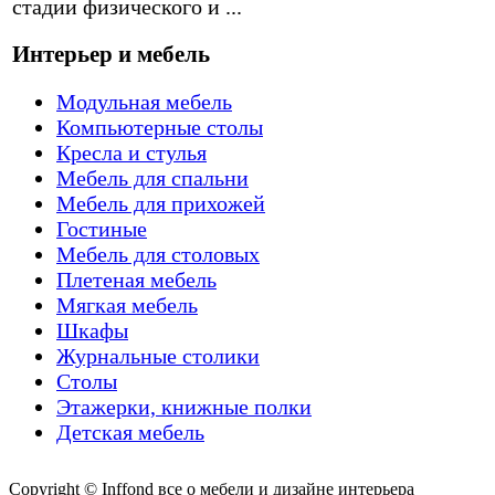
стадии физического и ...
Интерьер и мебель
Модульная мебель
Компьютерные столы
Кресла и стулья
Мебель для спальни
Мебель для прихожей
Гостиные
Мебель для столовых
Плетеная мебель
Мягкая мебель
Шкафы
Журнальные столики
Столы
Этажерки, книжные полки
Детская мебель
Copyright © Inffond все о мебели и дизайне интерьера