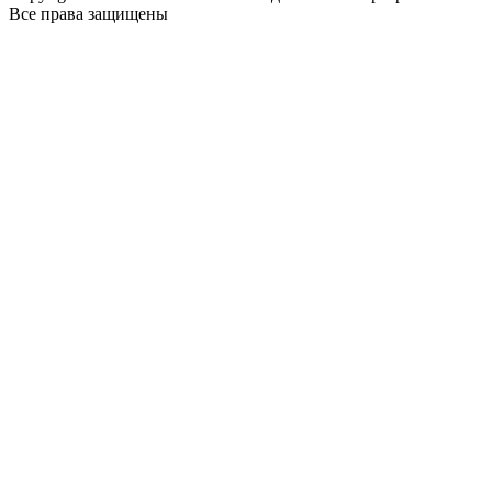
Все права защищены