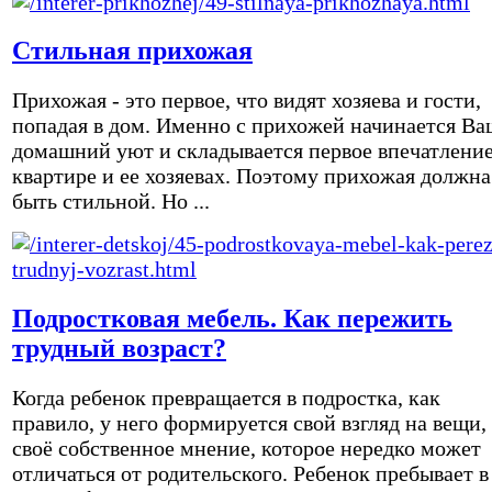
Стильная прихожая
Прихожая - это первое, что видят хозяева и гости,
попадая в дом. Именно с прихожей начинается Ва
домашний уют и складывается первое впечатление
квартире и ее хозяевах. Поэтому прихожая должна
быть стильной. Но ...
Подростковая мебель. Как пережить
трудный возраст?
Когда ребенок превращается в подростка, как
правило, у него формируется свой взгляд на вещи,
своё собственное мнение, которое нередко может
отличаться от родительского. Ребенок пребывает в