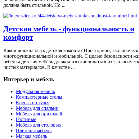
должна быть стильной. Но ...
Детская мебель - функциональность и
комфорт
Какой должна быть детская комната? Просторной, экологическ
многофункциональной и мобильной. С целью безопасности ж
ребенка детская мебель должна изготавливаться из экологичес
чистых материалов. В качестве ...
Интерьер и мебель
Модульная мебель
Компьютерные столы
Кресла и стулья
Мебель для спальни
Мебель для прихожей
Гостиные
Мебель для столовых
Плетеная мебель
Мягкая мебель