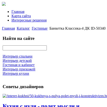
Главная
Карта сайта
Интересные решения
Главная
Каталог
Гостиные
Банкетка Классика-4 ДК ID-50340
Найти на сайте
Интерьер спальни
Интерьер детской
Гостиная и кабинет
Интерьер прихожей
Интерьер кухни
Советы дизайнеров
Кухня с нуля - полет мысли и