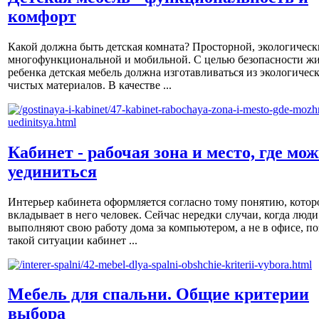
комфорт
Какой должна быть детская комната? Просторной, экологическ
многофункциональной и мобильной. С целью безопасности ж
ребенка детская мебель должна изготавливаться из экологичес
чистых материалов. В качестве ...
Кабинет - рабочая зона и место, где мо
уединиться
Интерьер кабинета оформляется согласно тому понятию, котор
вкладывает в него человек. Сейчас нередки случаи, когда люди
выполняют свою работу дома за компьютером, а не в офисе, по
такой ситуации кабинет ...
Мебель для спальни. Общие критерии
выбора