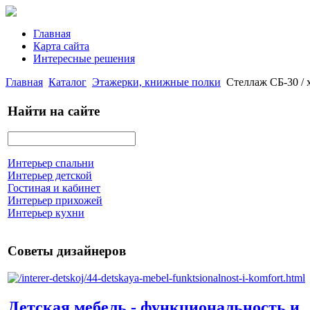
Главная
Карта сайта
Интересные решения
Главная
Каталог
Этажерки, книжные полки
Стеллаж СБ-30 / 
Найти на сайте
Интерьер спальни
Интерьер детской
Гостиная и кабинет
Интерьер прихожей
Интерьер кухни
Советы дизайнеров
Детская мебель - функциональность и