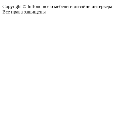
Copyright © Inffond все о мебели и дизайне интерьера
Все права защищены