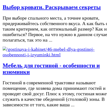
Выбор кровати. Раскрываем секреты
При выборе спального места, а точнее кровати,
придерживайтесь собственного вкуса. А как быть 
таким критерием, как оптимальный размер? Как н
ошибиться? Первое, на что нужно в данном случа
полагаться, так это на ...
Мебель для гостиной - особенности и
изюминки
Гостиной в современной трактовке называют
помещение, где хозяева дома принимают гостей и
проводят свой досуг. Плюс к этому, гостиная може
служить в качестве обеденной (столовой) зоны. В
зависимости от того, какие ваша ...