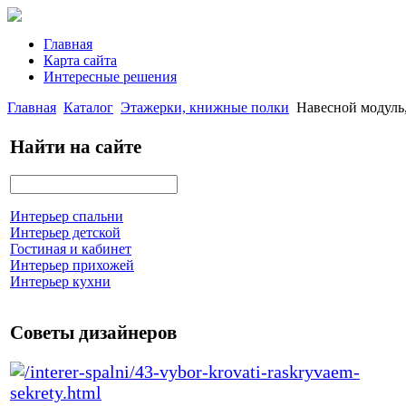
Главная
Карта сайта
Интересные решения
Главная
Каталог
Этажерки, книжные полки
Навесной модул
Найти на сайте
Интерьер спальни
Интерьер детской
Гостиная и кабинет
Интерьер прихожей
Интерьер кухни
Советы дизайнеров