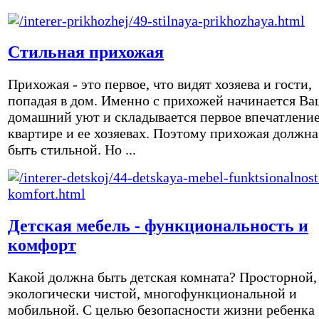
Стильная прихожая
Прихожая - это первое, что видят хозяева и гости,
попадая в дом. Именно с прихожей начинается Ва
домашний уют и складывается первое впечатление
квартире и ее хозяевах. Поэтому прихожая должна
быть стильной. Но ...
Детская мебель - функциональность и
комфорт
Какой должна быть детская комната? Просторной,
экологически чистой, многофункциональной и
мобильной. С целью безопасности жизни ребенка