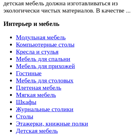
детская мебель должна изготавливаться из
экологически чистых материалов. В качестве ...
Интерьер и мебель
Модульная мебель
Компьютерные столы
Кресла и стулья
Мебель для спальни
Мебель для прихожей
Гостиные
Мебель для столовых
Плетеная мебель
Мягкая мебель
Шкафы
Журнальные столики
Столы
Этажерки, книжные полки
Детская мебель