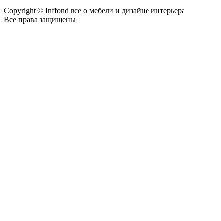
Copyright © Inffond все о мебели и дизайне интерьера
Все права защищены