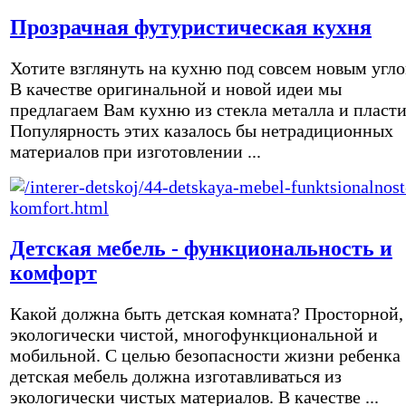
Прозрачная футуристическая кухня
Хотите взглянуть на кухню под совсем новым угл
В качестве оригинальной и новой идеи мы
предлагаем Вам кухню из стекла металла и пласти
Популярность этих казалось бы нетрадиционных
материалов при изготовлении ...
Детская мебель - функциональность и
комфорт
Какой должна быть детская комната? Просторной,
экологически чистой, многофункциональной и
мобильной. С целью безопасности жизни ребенка
детская мебель должна изготавливаться из
экологически чистых материалов. В качестве ...