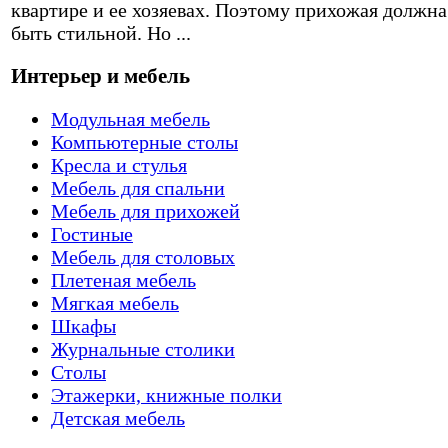
квартире и ее хозяевах. Поэтому прихожая должна
быть стильной. Но ...
Интерьер и мебель
Модульная мебель
Компьютерные столы
Кресла и стулья
Мебель для спальни
Мебель для прихожей
Гостиные
Мебель для столовых
Плетеная мебель
Мягкая мебель
Шкафы
Журнальные столики
Столы
Этажерки, книжные полки
Детская мебель