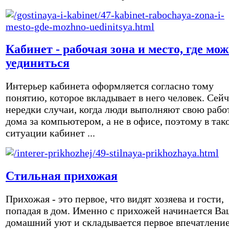
Кабинет - рабочая зона и место, где мо
уединиться
Интерьер кабинета оформляется согласно тому
понятию, которое вкладывает в него человек. Сейч
нередки случаи, когда люди выполняют свою рабо
дома за компьютером, а не в офисе, поэтому в так
ситуации кабинет ...
Стильная прихожая
Прихожая - это первое, что видят хозяева и гости,
попадая в дом. Именно с прихожей начинается Ва
домашний уют и складывается первое впечатление