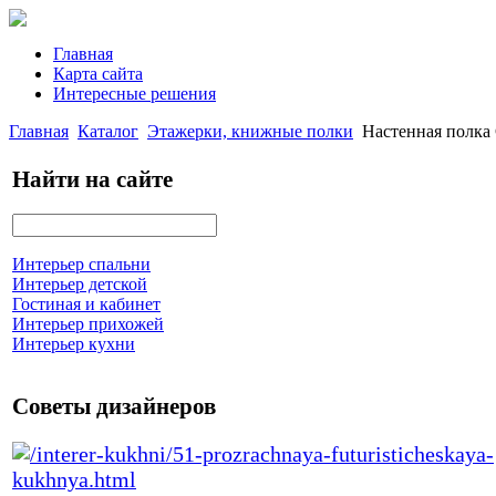
Главная
Карта сайта
Интересные решения
Главная
Каталог
Этажерки, книжные полки
Настенная полка
Найти на сайте
Интерьер спальни
Интерьер детской
Гостиная и кабинет
Интерьер прихожей
Интерьер кухни
Советы дизайнеров