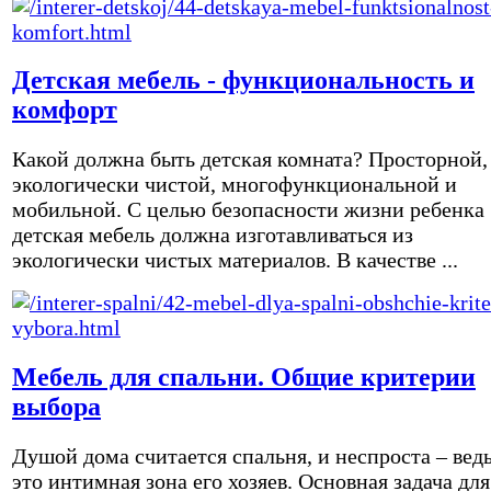
Детская мебель - функциональность и
комфорт
Какой должна быть детская комната? Просторной,
экологически чистой, многофункциональной и
мобильной. С целью безопасности жизни ребенка
детская мебель должна изготавливаться из
экологически чистых материалов. В качестве ...
Мебель для спальни. Общие критерии
выбора
Душой дома считается спальня, и неспроста – вед
это интимная зона его хозяев. Основная задача для