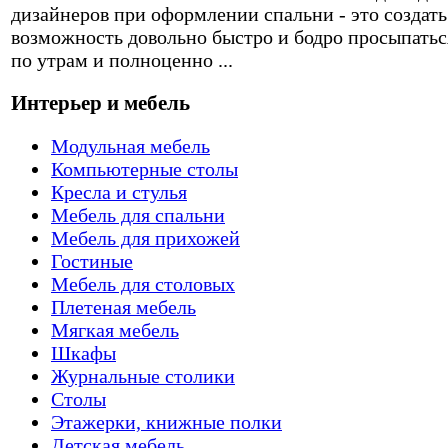
дизайнеров при оформлении спальни - это создать
возможность довольно быстро и бодро просыпатьс
по утрам и полноценно ...
Интерьер и мебель
Модульная мебель
Компьютерные столы
Кресла и стулья
Мебель для спальни
Мебель для прихожей
Гостиные
Мебель для столовых
Плетеная мебель
Мягкая мебель
Шкафы
Журнальные столики
Столы
Этажерки, книжные полки
Детская мебель