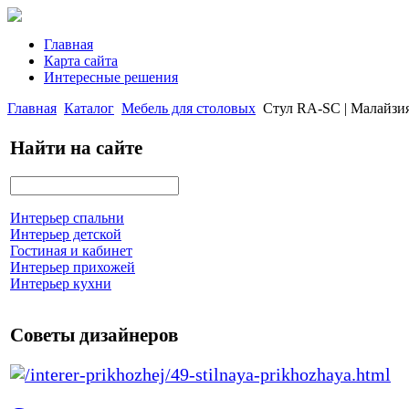
Главная
Карта сайта
Интересные решения
Главная
Каталог
Мебель для столовых
Стул RA-SC | Малайзи
Найти на сайте
Интерьер спальни
Интерьер детской
Гостиная и кабинет
Интерьер прихожей
Интерьер кухни
Советы дизайнеров