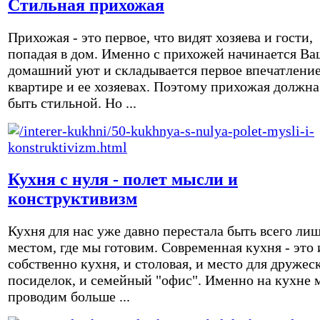
Стильная прихожая
Прихожая - это первое, что видят хозяева и гости,
попадая в дом. Именно с прихожей начинается Ва
домашний уют и складывается первое впечатление
квартире и ее хозяевах. Поэтому прихожая должна
быть стильной. Но ...
Кухня с нуля - полет мысли и
конструктивизм
Кухня для нас уже давно перестала быть всего ли
местом, где мы готовим. Современная кухня - это 
собственно кухня, и столовая, и место для дружес
посиделок, и семейный "офис". Именно на кухне 
проводим больше ...