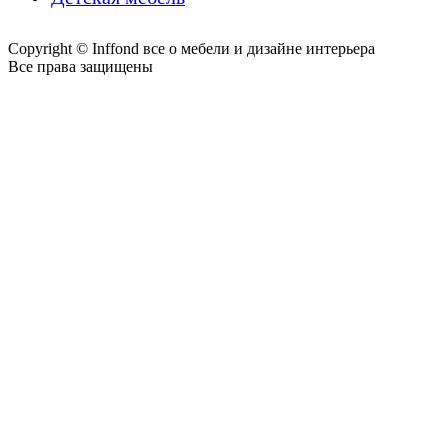
Copyright © Inffond все о мебели и дизайне интерьера
Все права защищены